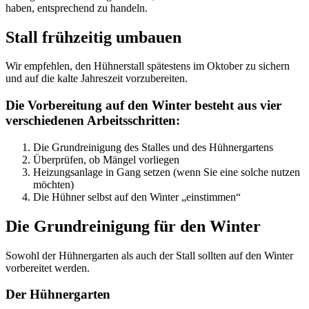
haben, entsprechend zu handeln.
Stall frühzeitig umbauen
Wir empfehlen, den Hühnerstall spätestens im Oktober zu sichern
und auf die kalte Jahreszeit vorzubereiten.
Die Vorbereitung auf den Winter besteht aus vier
verschiedenen Arbeitsschritten:
Die Grundreinigung des Stalles und des Hühnergartens
Überprüfen, ob Mängel vorliegen
Heizungsanlage in Gang setzen (wenn Sie eine solche nutzen
möchten)
Die Hühner selbst auf den Winter „einstimmen“
Die Grundreinigung für den Winter
Sowohl der Hühnergarten als auch der Stall sollten auf den Winter
vorbereitet werden.
Der Hühnergarten