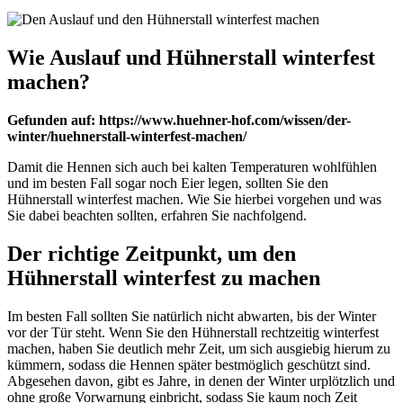
Wie Auslauf und Hühnerstall winterfest
machen?
Gefunden auf: https://www.huehner-hof.com/wissen/der-
winter/huehnerstall-winterfest-machen/
Damit die Hennen sich auch bei kalten Temperaturen wohlfühlen
und im besten Fall sogar noch Eier legen, sollten Sie den
Hühnerstall winterfest machen. Wie Sie hierbei vorgehen und was
Sie dabei beachten sollten, erfahren Sie nachfolgend.
Der richtige Zeitpunkt, um den
Hühnerstall winterfest zu machen
Im besten Fall sollten Sie natürlich nicht abwarten, bis der Winter
vor der Tür steht. Wenn Sie den Hühnerstall rechtzeitig winterfest
machen, haben Sie deutlich mehr Zeit, um sich ausgiebig hierum zu
kümmern, sodass die Hennen später bestmöglich geschützt sind.
Abgesehen davon, gibt es Jahre, in denen der Winter urplötzlich und
ohne große Vorwarnung einbricht, sodass Sie kaum noch Zeit