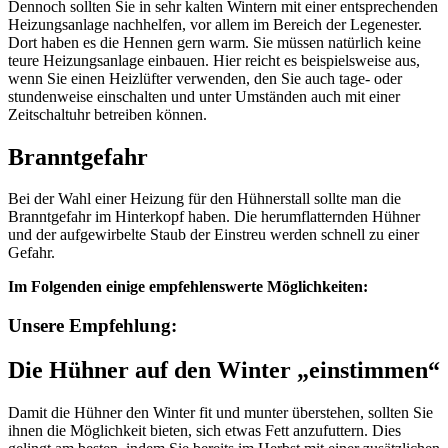
Dennoch sollten Sie in sehr kalten Wintern mit einer entsprechenden
Heizungsanlage nachhelfen, vor allem im Bereich der Legenester.
Dort haben es die Hennen gern warm. Sie müssen natürlich keine
teure Heizungsanlage einbauen. Hier reicht es beispielsweise aus,
wenn Sie einen Heizlüfter verwenden, den Sie auch tage- oder
stundenweise einschalten und unter Umständen auch mit einer
Zeitschaltuhr betreiben können.
Branntgefahr
Bei der Wahl einer Heizung für den Hühnerstall sollte man die
Branntgefahr im Hinterkopf haben. Die herumflatternden Hühner
und der aufgewirbelte Staub der Einstreu werden schnell zu einer
Gefahr.
Im Folgenden einige empfehlenswerte Möglichkeiten:
Unsere Empfehlung:
Die Hühner auf den Winter „einstimmen“
Damit die Hühner den Winter fit und munter überstehen, sollten Sie
ihnen die Möglichkeit bieten, sich etwas Fett anzufuttern. Dies