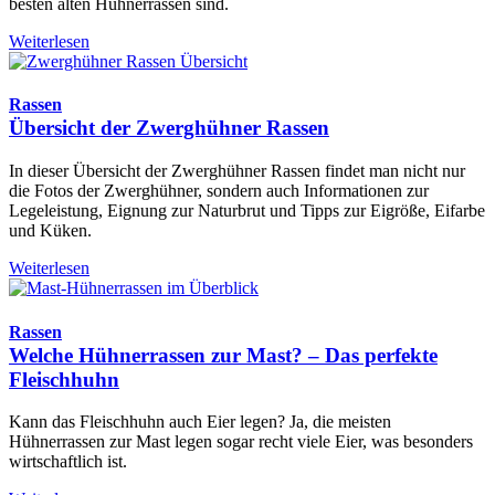
besten alten Hühnerrassen sind.
Weiterlesen
Rassen
Übersicht der Zwerghühner Rassen
In dieser Übersicht der Zwerghühner Rassen findet man nicht nur
die Fotos der Zwerghühner, sondern auch Informationen zur
Legeleistung, Eignung zur Naturbrut und Tipps zur Eigröße, Eifarbe
und Küken.
Weiterlesen
Rassen
Welche Hühnerrassen zur Mast? – Das perfekte
Fleischhuhn
Kann das Fleischhuhn auch Eier legen? Ja, die meisten
Hühnerrassen zur Mast legen sogar recht viele Eier, was besonders
wirtschaftlich ist.