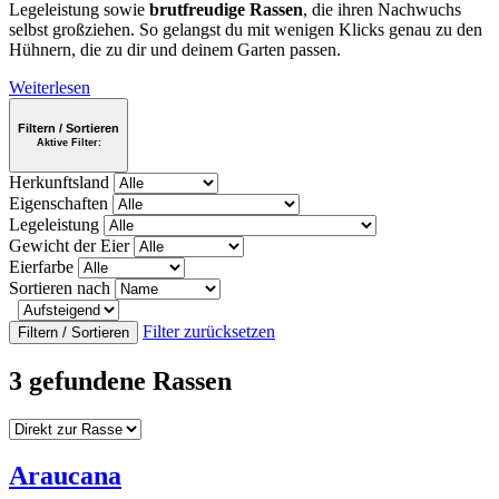
Legeleistung sowie
brutfreudige Rassen
, die ihren Nachwuchs
selbst großziehen. So gelangst du mit wenigen Klicks genau zu den
Hühnern, die zu dir und deinem Garten passen.
Weiterlesen
Filtern / Sortieren
Aktive Filter:
Herkunftsland
Eigenschaften
Legeleistung
Gewicht der Eier
Eierfarbe
Sortieren nach
Filter zurücksetzen
Filtern / Sortieren
3 gefundene Rassen
Araucana