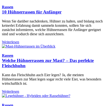
Rassen
10 Hühnerrassen für Anfänger
Wenn Sie darüber nachdenken, Hühner zu halten, und bislang noch
keinerlei Erfahrung damit sammeln konnten, sollten Sie sich
zunächst informieren, welche Hühnerrassen für Anfänger geeignet
sind und wodurch diese sich auszeichnen.
Weiterlesen
Rassen
Welche Hühnerrassen zur Mast? – Das perfekte
Fleischhuhn
Kann das Fleischhuhn auch Eier legen? Ja, die meisten
Hühnerrassen zur Mast legen sogar recht viele Eier, was besonders
wirtschaftlich ist.
Weiterlesen
Rassen