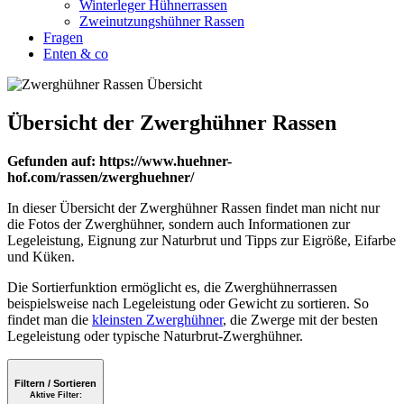
Winterleger Hühnerrassen
Zweinutzungshühner Rassen
Fragen
Enten & co
Übersicht der Zwerghühner Rassen
Gefunden auf: https://www.huehner-
hof.com/rassen/zwerghuehner/
In dieser Übersicht der Zwerghühner Rassen findet man nicht nur
die Fotos der Zwerghühner, sondern auch Informationen zur
Legeleistung, Eignung zur Naturbrut und Tipps zur Eigröße, Eifarbe
und Küken.
Die Sortierfunktion ermöglicht es, die Zwerghühnerrassen
beispielsweise nach Legeleistung oder Gewicht zu sortieren. So
findet man die
kleinsten Zwerghühner
, die Zwerge mit der besten
Legeleistung oder typische Naturbrut-Zwerghühner.
Filtern / Sortieren
Aktive Filter: