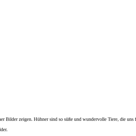
 Bilder zeigen. Hühner sind so süße und wundervolle Tiere, die uns f
der.