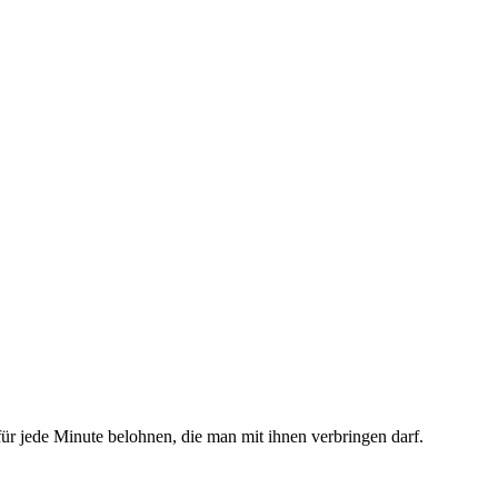
ür jede Minute belohnen, die man mit ihnen verbringen darf.